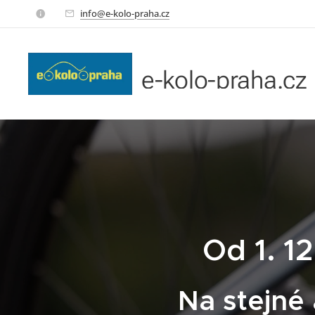
info@e-kolo-praha.cz
e-kolo-praha.cz
Od 1. 1
Na stejné 