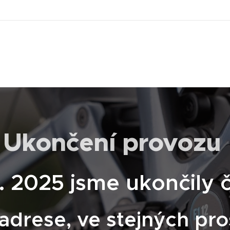
Ukončení provozu
2. 2025 jsme ukončily 
adrese, ve stejných pro