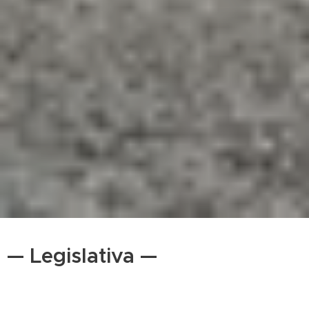
— Legislativa —