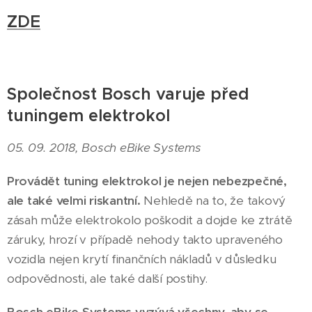
ZDE
Společnost Bosch varuje před
tuningem elektrokol
05. 09. 2018, Bosch eBike Systems
Provádět tuning elektrokol je nejen nebezpečné,
ale také velmi riskantní.
Nehledě na to, že takový
zásah může elektrokolo poškodit a dojde ke ztrátě
záruky, hrozí v případě nehody takto upraveného
vozidla nejen krytí finančních nákladů v důsledku
odpovědnosti, ale také další postihy.